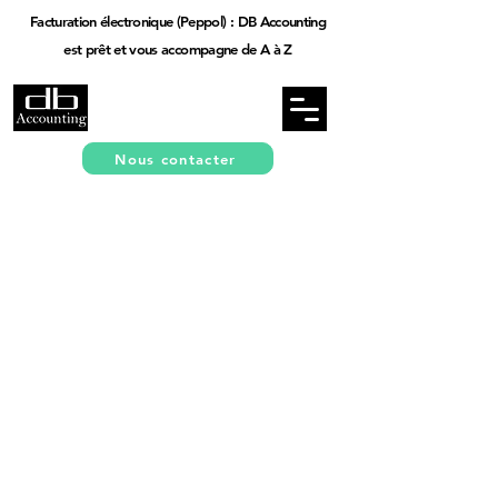
Facturation électronique (Peppol) : DB Accounting
est prêt et vous accompagne de A à Z
Nous contacter