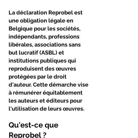
La déclaration Reprobel est 
une obligation légale en 
Belgique pour les sociétés, 
indépenda
nts, professions 
libérales, as
sociations sans 
but lucratif (ASBL) et 
institutions publiques qui 
reproduisent des œuvres 
protégées par le droit 
d'auteur. Cette démarche vise 
à rémunérer équitablement 
les auteurs et éditeurs pour 
l'utilisation de leurs œuvres.
Qu'est-ce que 
Reprobel ?