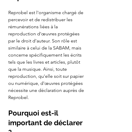
Reprobel est l'organisme chargé de 
percevoir et de redistribuer les 
rémunérations liées à la 
reproduction d'œuvres protégées 
par le droit d'auteur. Son rôle est 
similaire à celui de la SABAM, mais 
concerne spécifiquement les écrits 
tels que les livres et articles, plutôt 
que la musique. Ainsi, toute 
reproduction, qu'elle soit sur papier 
ou numérique, d'œuvres protégées 
nécessite une déclaration auprès de 
Reprobel.
Pourquoi est-il 
important de déclarer 