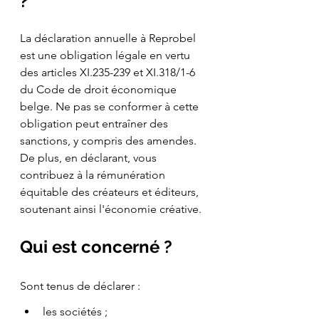
?
La déclaration annuelle à Reprobel 
est une obligation légale en vertu 
des articles XI.235-239 et XI.318/1-6 
du Code de droit économique 
belge. Ne pas se conformer à cette 
obligation peut entraîner des 
sanctions, y compris des amendes. 
De plus, en déclarant, vous 
contribuez à la rémunération 
équitable des créateurs et éditeurs, 
soutenant ainsi l'économie créative.
Qui est concerné ?
Sont tenus de déclarer :
les sociétés ;