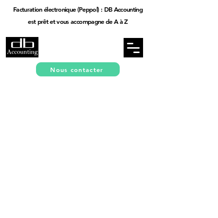
Facturation électronique (Peppol) : DB Accounting
est prêt et vous accompagne de A à Z
Nous contacter