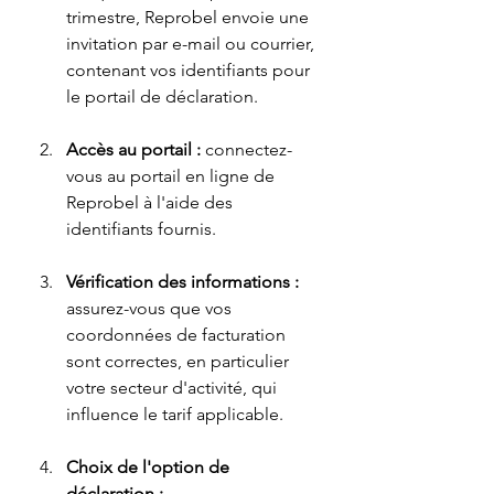
trimestre, Reprobel envoie une 
invitation par e-mail ou courrier, 
contenant vos identifiants pour 
le portail de déclaration.
Accès au portail :
 connectez-
vous au portail en ligne de 
Reprobel à l'aide des 
identifiants fournis.
Vérification de
s informations :
assurez-vous que vos 
coordonnées de facturation 
sont correctes, en particulier 
votre secteur d'activité, qui 
influence le tarif applicable.
Choix de l'option de 
déclaration :