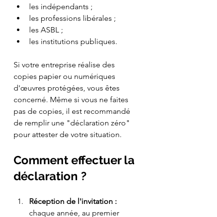
l
es indépendants ;
les professions libérales ;
les ASBL ;
les institutions publiques.
Si votre entreprise ré
alise des 
copies papier ou numériques 
d'œuvres protégées, vous êtes 
concerné. Même si vous ne faites 
pas de copies, il est recommandé 
de remplir une "déclaration zéro" 
pour attester de votre situation.
Comment effectuer la 
déclaration ?
Réception de l'invitation :
chaque année, au premier 