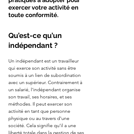
exercer votre activité en 
toute conformité.
Qu’est-ce qu’un 
indépendant ?
Un indépendant est un travailleur 
qui exerce son activité sans être 
soumis à un lien de subordination 
avec un supérieur. Contrairement à 
un salarié, l'indépendant organise 
son travail, ses horaires, et ses 
méthodes. Il peut exercer son 
activité en tant que personne 
physique ou au travers d'une 
société. Cela signifie qu’il a une 
liberté totale dans la gestion de ses 