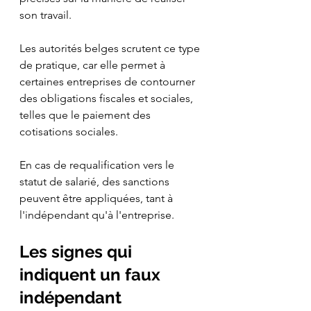
son travail.
Les autorités belges scrutent ce type 
de pratique, car elle permet à 
certaines entreprises de contourner 
des obligations fiscales et sociales, 
telles que le paiement des 
cotisations sociales. 
En cas de requalification vers le 
statut de salarié, des sanctions 
peuvent être appliquées, tant à 
l'indépendant qu'à l'entreprise.
Les signes qui 
indiquent un faux 
indépendant