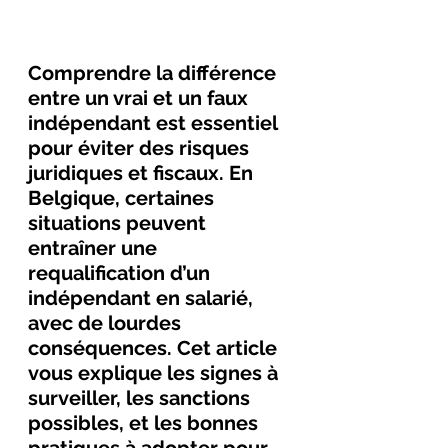
Comprendre la différence 
entre un vrai et un faux 
indépendant est essentiel 
pour éviter des risques 
juridiques et fiscaux. En 
Belgique, certaines 
situations peuvent 
entraîner une 
requalification d’un 
indépendant en salarié, 
avec de lourdes 
conséquences. Cet article 
vous explique les signes à 
surveiller, les sanctions 
possibles, et les bonnes 
pratiques à adopter pour 