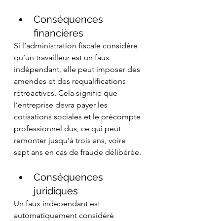
Conséquences 
financières 
Si l’administration fiscale considère 
qu’un travailleur est un faux 
indépendant, elle peut imposer des 
amendes et des requalifications 
rétroactives. Cela signifie que 
l’entreprise devra payer les 
cotisations sociales et le précompte 
professionnel dus, ce qui peut 
remonter jusqu’à trois ans, voire 
sept ans en cas de fraude délibérée.
Conséquences 
juridiques 
Un faux indépendant est 
automatiquement considéré 