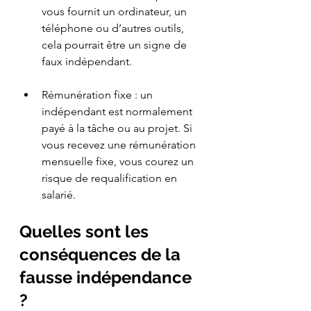
vous fournit un ordinateur, un 
téléphone ou d’autres outils, 
cela pourrait être un signe de 
faux indépendant.
Rémunération fixe : un 
indépendant est normalement 
payé à la tâche ou au projet. Si 
vous recevez une rémunération 
mensuelle fixe, vous courez un 
risque de requalification en 
salarié.
Quelles sont les 
conséquences de la 
fausse indépendance 
?