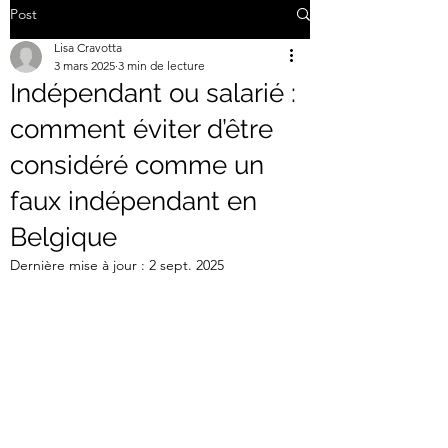
Post
Lisa Cravotta
3 mars 2025
3 min de lecture
Indépendant ou salarié :
comment éviter d’être
considéré comme un
faux indépendant en
Belgique
Dernière mise à jour :
2 sept. 2025