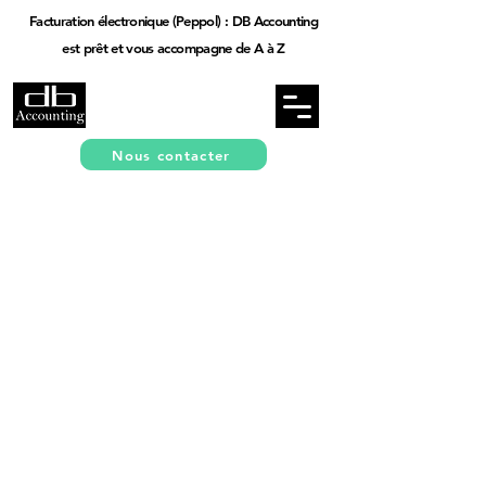
Facturation électronique (Peppol) : DB Accounting
est prêt et vous accompagne de A à Z
Nous contacter