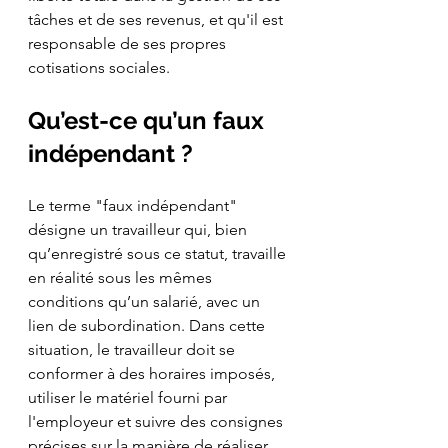
tâches et de ses revenus, et qu'il est 
responsable de ses propres 
cotisations sociales.
Qu’est-ce qu’un faux 
indépendant ?
Le terme "faux indépendant" 
désigne un travailleur qui, bien 
qu’enregistré sous ce statut, travaille 
en réalité sous les mêmes 
conditions qu’un salarié, avec un 
lien de subordination. Dans cette 
situation, le travailleur doit se 
conformer à des horaires imposés, 
utiliser le matériel fourni par 
l'employeur et suivre des consignes 
précises sur la manière de réaliser 