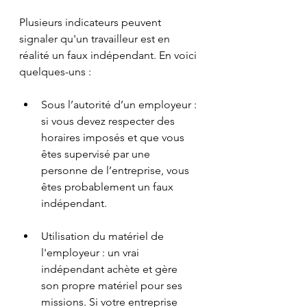
Plusieurs indicateurs peuvent 
signaler qu'un travailleur est en 
réalité un faux indépendant. En voici 
quelques-uns :
Sous l’autorité d’un employeur : 
si vous devez respecter des 
horaires imposés et que vous 
êtes supervisé par une 
personne de l’entreprise, vous 
êtes probablement un faux 
indépendant.
Utilisation du matériel de 
l'employeur : un vrai 
indépendant achète et gère 
son propre matériel pour ses 
missions. Si votre entreprise 