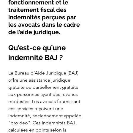
fonctionnement et le 
traitement fiscal des 
indemnités perçues par 
les avocats dans le cadre 
de l’aide juridique.
Qu’est-ce qu’une 
indemnité BAJ ?
Le Bureau d’Aide Juridique (BAJ) 
offre une assistance juridique 
gratuite ou partiellement gratuite 
aux personnes ayant des revenus 
modestes. Les avocats fournissant 
ces services reçoivent une 
indemnité, anciennement appelée 
"pro deo". Ces indemnités BAJ, 
calculées en points selon la 