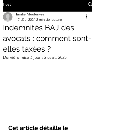
Post
Emilie Meulenyser
17 déc. 2024
2 min de lecture
Indemnités BAJ des
avocats : comment sont-
elles taxées ?
Dernière mise à jour :
2 sept. 2025
Cet article détaille le 