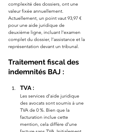
complexité des dossiers, ont une 
valeur fixée annuellement. 
Actuellement, un point vaut 93,97 € 
pour une aide juridique de 
deuxième ligne, incluant l’examen 
complet du dossier, l’assistance et la 
représentation devant un tribunal.
Traitement fiscal des 
indemnités BAJ :
TVA : 
Les services d’aide juridique 
des avocats sont soumis à une 
TVA de 0 %. Bien que la 
facturation inclue cette 
mention, cela diffère d’une 
facture sans TVA. Initialement 