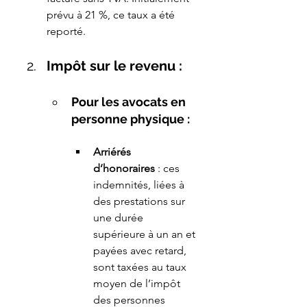
prévu à 21 %, ce taux a été 
reporté.
Impôt sur le revenu :
Pour les avocats en 
personne physique :
Arriérés 
d’honoraires
 : ces 
indemnités, liées à 
des prestations sur 
une durée 
supérieure à un an et 
payées avec retard, 
sont taxées au taux 
moyen de l’impôt 
des personnes 