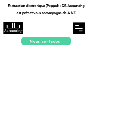
Facturation électronique (Peppol) : DB Accounting
est prêt et vous accompagne de A à Z
Nous contacter