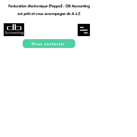
Facturation électronique (Peppol) : DB Accounting
est prêt et vous accompagne de A à Z
Nous contacter