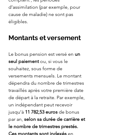
d’assimilation (par exemple, pour 
cause de maladie) ne sont pas 
éligibles.
Montants et versement
Le bonus pension est versé en 
un 
seul paiement
 ou, si vous le 
souhaitez, sous forme de 
versements mensuels. Le montant 
dépendra du nombre de trimestres 
travaillés après votre première date 
de départ à la retraite. Par exemple, 
un indépendant peut recevoir 
jusqu’à 
11 782,53 euros
 de bonus 
par an, 
selon sa durée de carrière et 
le nombre de trimestres prestés.
Ces montants sont indexés
 en 