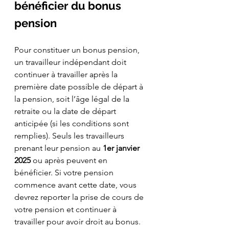
bénéficier du bonus 
pension
Pour constituer un bonus pension, 
un travailleur indépendant doit 
continuer à travailler après la 
première date possible de départ à 
la pension, soit l’âge légal de la 
retraite ou la date de départ 
anticipée (si les conditions sont 
remplies). Seuls les travailleurs 
prenant leur pension au 
1er janvier 
2025
 ou après peuvent en 
bénéficier. Si votre pension 
commence avant cette date, vous 
devrez reporter la prise de cours de 
votre pension et continuer à 
travailler pour avoir droit au bonus.