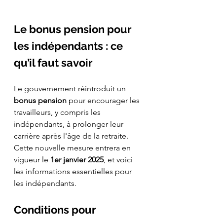
Le bonus pension pour 
les indépendants : ce 
qu’il faut savoir
Le gouvernement réintroduit un 
bonus pension
 pour encourager les 
travailleurs, y compris les 
indépendants, à prolonger leur 
carrière après l'âge de la retraite. 
Cette nouvelle mesure entrera en 
vigueur le 
1er janvier 2025
, et voici 
les informations essentielles pour 
les indépendants.
Conditions pour 