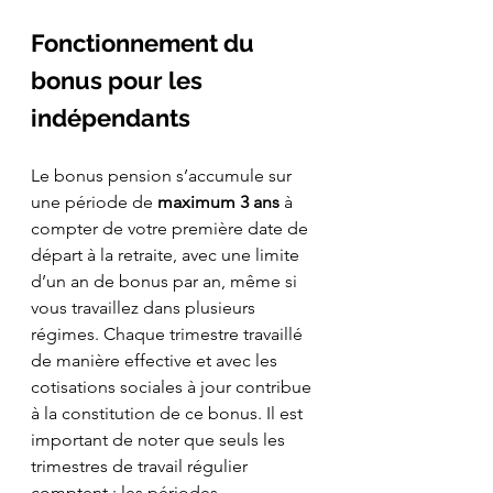
Fonctionnement du 
bonus pour les 
indépendants
Le bonus pension s’accumule sur 
une période de 
maximum 3 ans
 à 
compter de votre première date de 
départ à la retraite, avec une limite 
d’un an de bonus par an, même si 
vous travaillez dans plusieurs 
régimes. Chaque trimestre travaillé 
de manière effective et avec les 
cotisations sociales à jour contribue 
à la constitution de ce bonus. Il est 
important de noter que seuls les 
trimestres de travail régulier 
comptent ; les périodes 