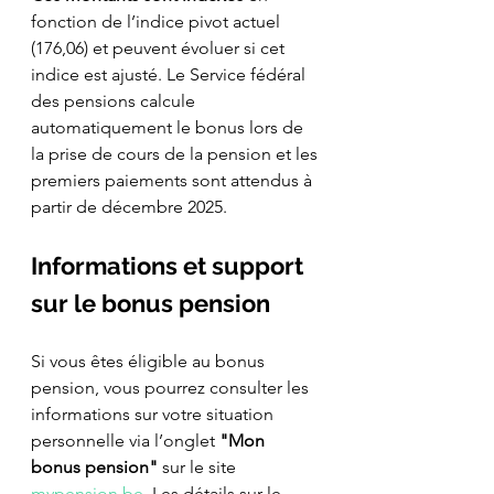
fonction de l’indice pivot actuel 
(176,06) et peuvent évoluer si cet 
indice est ajusté. Le Service fédéral 
des pensions calcule 
automatiquement le bonus lors de 
la prise de cours de la pension et les 
premiers paiements sont attendus à 
partir de décembre 2025.
Informations et support 
sur le bonus pension
Si vous êtes éligible au bonus 
pension, vous pourrez consulter les 
informations sur votre situation 
personnelle via l’onglet 
"Mon 
bonus pension"
 sur le site 
mypension.be
. Les détails sur le 