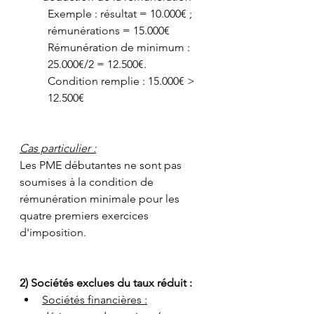
Exemple : résultat = 10.000€ ; 
rémunérations = 15.000€
Rémunération de minimum : 
25.000€/2 = 12.500€.
Condition remplie : 15.000€ > 
12.500€
Cas particulier :
Les PME débutantes ne sont pas 
soumises à la condition de 
rémunération minimale pour les 
quatre premiers exercices 
d'imposition.
2) Sociétés exclues du taux réduit :
Sociétés financières :