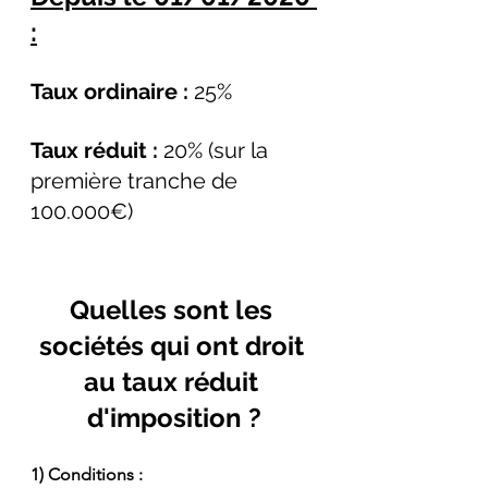
:
Taux ordinaire : 
25%
Taux réduit : 
20% (sur la 
première tranche de 
100.000€)
Quelles sont les 
sociétés qui ont droit 
au taux réduit 
d'imposition ?
1) Conditions :