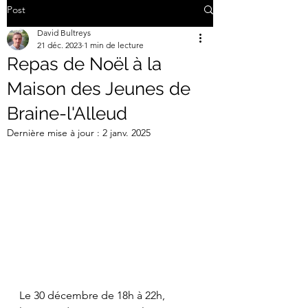
Post
David Bultreys
21 déc. 2023
1 min de lecture
Repas de Noël à la
Maison des Jeunes de
Braine-l'Alleud
Dernière mise à jour :
2 janv. 2025
Le 30 décembre de 18h à 22h, 