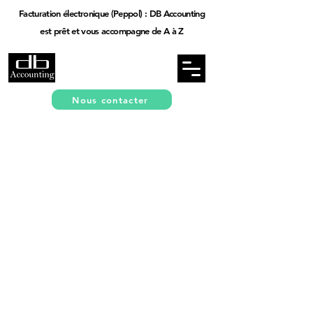
Facturation électronique (Peppol) : DB Accounting
est prêt et vous accompagne de A à Z
Nous contacter