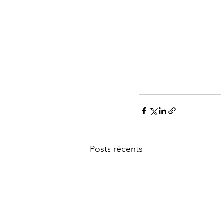
Posts récents