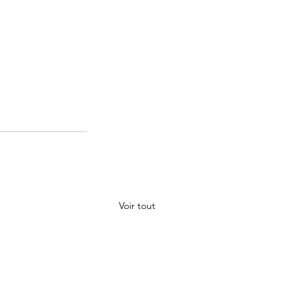
Voir tout