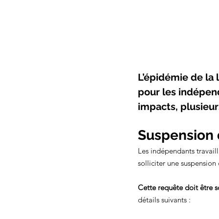
L’épidémie de la 
pour les indépend
impacts, plusieu
Suspension 
Les indépendants travail
solliciter une suspension
Cette requête doit être 
détails suivants :