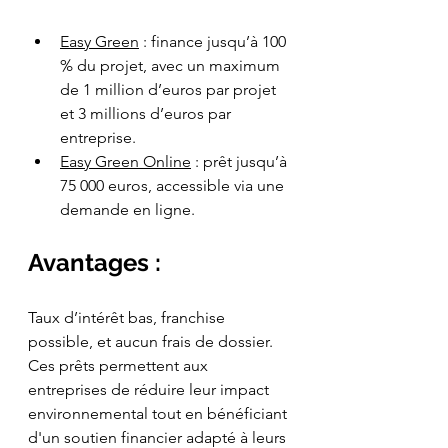
Easy Green
 : finance jusqu’à 100 
% du projet, avec un maximum 
de 1 million d’euros par projet 
et 3 millions d’euros par 
entreprise.
Easy Green Online
 : prêt jusqu’à 
75 000 euros, accessible via une 
demande en ligne.
Avantages :
Taux d’intérêt bas, franchise 
possible, et aucun frais de dossier. 
Ces prêts permettent aux 
entreprises de réduire leur impact 
environnemental tout en bénéficiant 
d'un soutien financier adapté à leurs 