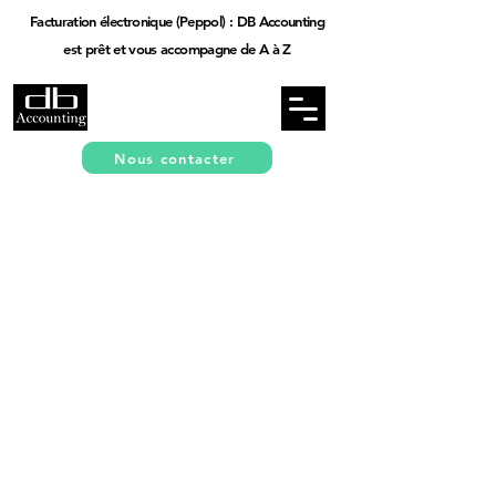
Facturation électronique (Peppol) : DB Accounting
est prêt et vous accompagne de A à Z
Nous contacter