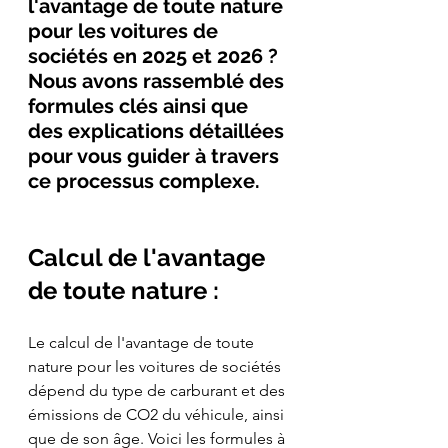
l'avantage de toute nature 
pour les voitures de 
sociétés en 2025 
et 2026
 ? 
Nous avons rassemblé des 
formules clés ainsi que 
des explications détaillées 
pour vous guider à travers 
ce processus complexe.
Calcul de l'avantage 
de toute nature :
Le calcul de l'avantage de toute 
nature pour les voitures de sociétés 
dépend du type de carburant et des 
émissions de CO2 du véhicule, ainsi 
que de son âge. Voici les formules à 