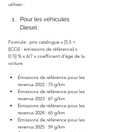
utiliser :
Pour les véhicules 
Diesel :
Formule : prix catalogue x [5,5 + 
((CO2 - émissions de référence) x 
0,1)] % x 6/7 x coefficient d’âge de la 
voiture
Émissions de référence pour les 
revenus 2022 : 75 g/km
Émissions de référence pour les 
revenus 2023 : 67 g/km
Émissions de référence pour les 
revenus 2024 : 65 g/km
Émissions de référence pour les 
revenus 2025 : 59 g/km