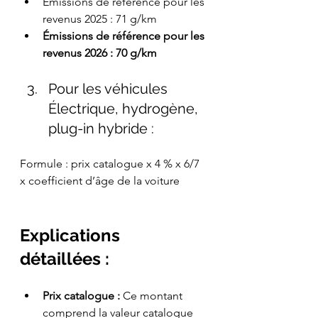
Émissions de référence pour les 
revenus 2025 : 71 g/km
Émissions de référence pour les 
revenus 2026 : 70 g/km
Pour les véhicules 
Électrique, hydrogène, 
plug-in hybride :
Formule : prix catalogue x 4 % x 6/7 
x coefficient d’âge de la voiture
Explications 
détaillées :
Prix catalogue :
 Ce montant 
comprend la valeur catalogue 