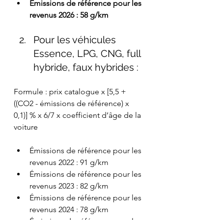
Émissions de référence pour les 
revenus 2026 : 58 g/km
Pour les véhicules 
Essence, LPG, CNG, full 
hybride, faux hybrides :
Formule : prix catalogue x [5,5 + 
((CO2 - émissions de référence) x 
0,1)] % x 6/7 x coefficient d’âge de la 
voiture
Émissions de référence pour les 
revenus 2022 : 91 g/km
Émissions de référence pour les 
revenus 2023 : 82 g/km
Émissions de référence pour les 
revenus 2024 : 78 g/km