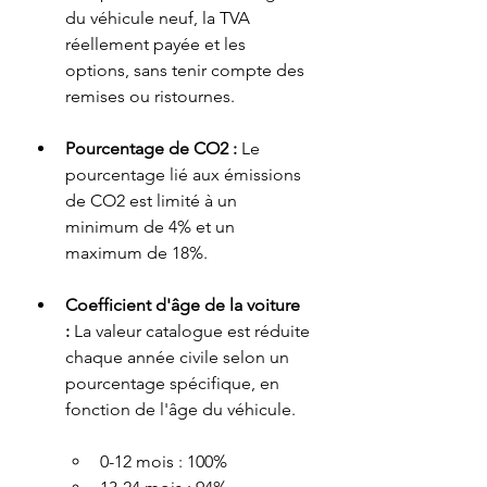
du véhicule neuf, la TVA 
réellement payée et les 
options, sans tenir compte des 
remises ou ristournes.
Pourcentage de CO2 :
 Le 
pourcentage lié aux émissions 
de CO2 est limité à un 
minimum de 4% et un 
maximum de 18%.
Coefficient d'âge de la voiture 
:
 La valeur catalogue est réduite 
chaque année civile selon un 
pourcentage spécifique, en 
fonction de l'âge du véhicule.
0-12 mois : 100%