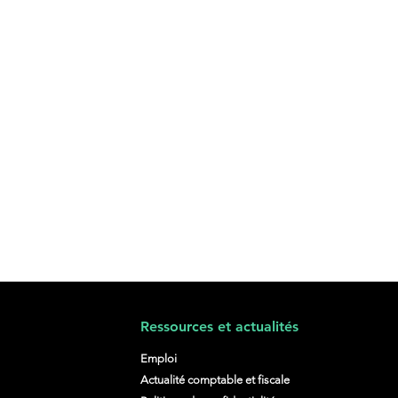
Ressources et actualités
Emploi
Actualité comptable et fiscale