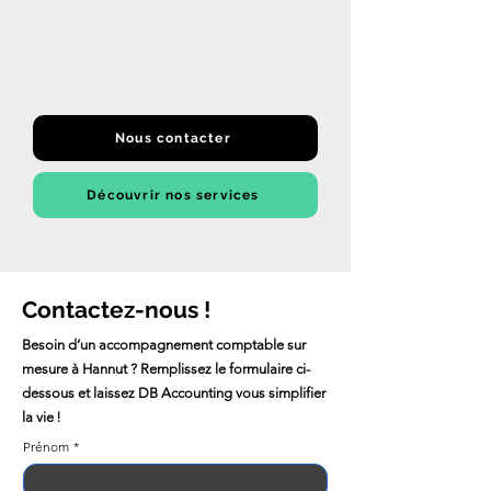
Nous contacter
Découvrir nos services
Contactez-nous !
Besoin d’un accompagnement comptable sur
mesure à Hannut ? Remplissez le formulaire ci-
dessous et laissez DB Accounting vous simplifier
la vie !
Prénom
*