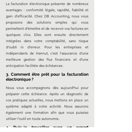
La facturation électronique présente de nombreux
avantages : conformité légale, rapidité, fiabilité et
gain d’efficacité. Chez DB Accounting, nous vous
proposons des solutions simples qui vous
permettent d’émettre et de recevoir vos factures en
quelques clics. Elles sont ensuite directement
intégrées dans votre comptabilité, sans risque
d’oubli ni d’erreur. Pour les entreprises et
indépendants de Hannut, c’est l’assurance d’une
meilleure gestion des flux financiers et d’une
anticipation facilitée des échéances.
3. Comment être prêt pour la facturation
électronique ?
Nous vous accompagnons dès aujourd’hui pour
préparer cette échéance. Après un diagnostic de
vos pratiques actuelles, nous mettons en place un
système adapté à votre activité. Nous assurons
également une formation afin que vous puissiez
utiliser l’outil en toute autonomie.
4. Puis-je travailler avec un expert