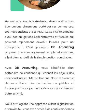
Hannut, au cœur de la Hesbaye, bénéficie d’un tissu
économique dynamique porté par ses commerces,
ses indépendants et ses PME. Cette vitalité entraîne
aussi des obligations administratives et fiscales qui
peuvent rapidement devenir lourdes pour un
entrepreneur. C’est pourquoi
DB Accounting
propose un accompagnement complet et structuré,
allant bien au-delà de la simple gestion comptable.
Avec
DB Accounting
, vous bénéficiez d’un
partenaire de confiance qui connaît les enjeux des
indépendants et PME de Hannut. Notre mission est
de vous libérer des contraintes comptables et
fiscales pour vous permettre de vous concentrer sur
votre activité.
Nous privilégions une approche alliant digitalisation
et proximité : vous avez accès à des outils modernes