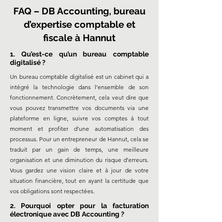
FAQ – DB Accounting, bureau
d’expertise comptable et
fiscale à Hannut
1. Qu’est-ce qu’un bureau comptable
digitalisé ?
Un bureau comptable digitalisé est un cabinet qui a
intégré la technologie dans l’ensemble de son
fonctionnement. Concrètement, cela veut dire que
vous pouvez transmettre vos documents via une
plateforme en ligne, suivre vos comptes à tout
moment et profiter d’une automatisation des
processus. Pour un entrepreneur de Hannut, cela se
traduit par un gain de temps, une meilleure
organisation et une diminution du risque d’erreurs.
Vous gardez une vision claire et à jour de votre
situation financière, tout en ayant la certitude que
vos obligations sont respectées.
2. Pourquoi opter pour la facturation
électronique avec DB Accounting ?