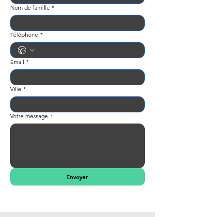
Nom de famille
*
Téléphone
*
Email
*
Ville
*
Votre message
*
Envoyer