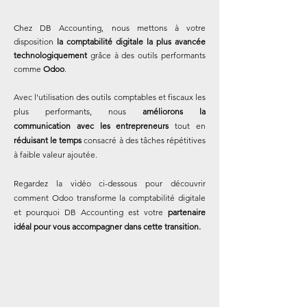
Chez DB Accounting, nous mettons à votre
disposition
la comptabilité digitale la plus avancée
technologiquement
grâce à des outils performants
comme
Odoo
.
Avec l'utilisation des outils comptables et fiscaux les
plus performants, nous
améliorons la
communication avec les entrepreneurs
tout en
réduisant le temps
consacré à des tâches répétitives
à faible valeur ajoutée.
Regardez la vidéo ci-dessous pour découvrir
comment Odoo transforme la comptabilité digitale
et pourquoi DB Accounting est votre
partenaire
idéal pour vous accompagner dans cette transition.