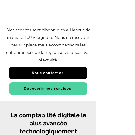
Nos services sont disponibles à Hannut de
manière 100% digitale. Nous ne recevons
pas sur place mais accompagnons les
entrepreneurs de la région à distance avec
réactivité.
Nous contacter
Découvrir nos services
La comptabilité digitale la
plus avancée
technologiquement