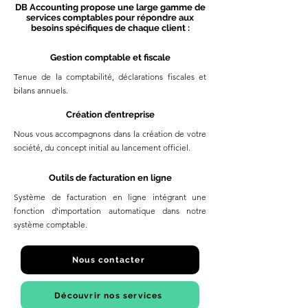
DB Accounting propose une large gamme de
services comptables pour répondre aux
besoins spécifiques de chaque client :
Gestion comptable et fiscale
Tenue de la comptabilité, déclarations fiscales et
bilans annuels.
Création d’entreprise
Nous vous accompagnons dans la création de votre
société, du concept initial au lancement officiel.
Outils de facturation en ligne
Système de facturation en ligne intégrant une
fonction d'importation automatique dans notre
système comptable.
Nous contacter
Découvrir nos services