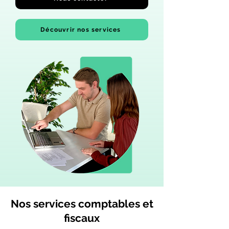
Découvrir nos services
Nos services comptables et
fiscaux