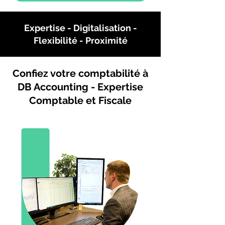
Expertise - Digitalisation -
Flexibilité - Proximité
Confiez votre comptabilité à
DB Accounting - Expertise
Comptable et Fiscale