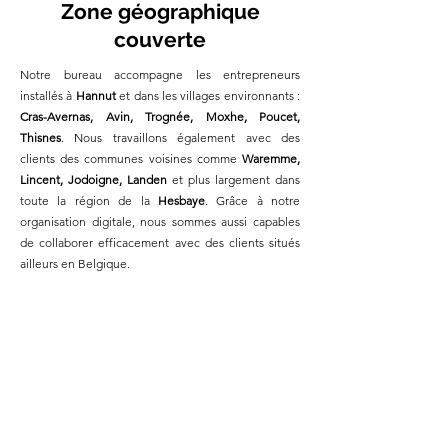
Zone géographique
couverte
Notre bureau accompagne les entrepreneurs
installés à
Hannut
et dans les villages environnants :
Cras-Avernas, Avin, Trognée, Moxhe, Poucet,
Thisnes
. Nous travaillons également avec des
clients des communes voisines comme
Waremme,
Lincent, Jodoigne, Landen
et plus largement dans
toute la région de la
Hesbaye
. Grâce à notre
organisation digitale, nous sommes aussi capables
de collaborer efficacement avec des clients situés
ailleurs en Belgique.