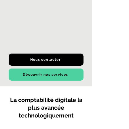
Nous contacter
Découvrir nos services
La comptabilité digitale la
plus avancée
technologiquement