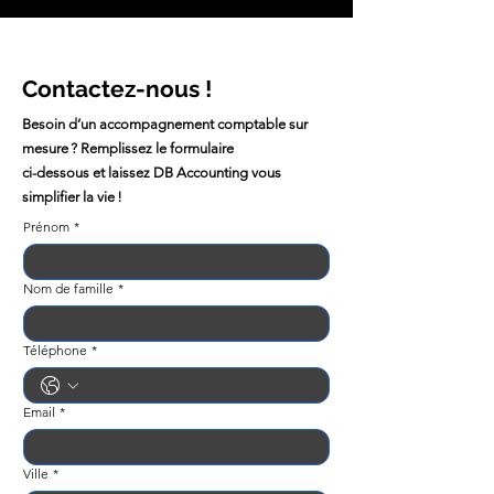
Contactez-nous !
Besoin d’un accompagnement comptable sur
mesure ? Remplissez le formulaire
ci-dessous et laissez DB Accounting vous
simplifier la vie !
Prénom
*
Nom de famille
*
Téléphone
*
Email
*
Ville
*