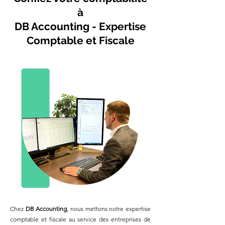
à
DB Accounting - Expertise
Comptable et Fiscale
Chez
DB Accounting
, nous mettons notre expertise
comptable et fiscale au service des entreprises de