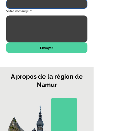
Votre message
*
Envoyer
A propos de la région de
Namur