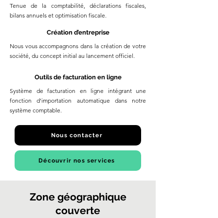
Tenue de la comptabilité, déclarations fiscales,
bilans annuels et optimisation fiscale.
Création d’entreprise
Nous vous accompagnons dans la création de votre
société, du concept initial au lancement officiel.
Outils de facturation en ligne
Système de facturation en ligne intégrant une
fonction d'importation automatique dans notre
système comptable.
Nous contacter
Découvrir nos services
Zone géographique
couverte