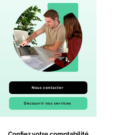
Nous contacter
Découvrir nos services
Confiez votre comptabilité