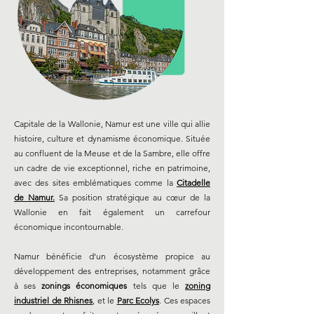
Capitale de la Wallonie, Namur est une ville qui allie
histoire, culture et dynamisme économique. Située
au confluent de la Meuse et de la Sambre, elle offre
un cadre de vie exceptionnel, riche en patrimoine,
avec des sites emblématiques comme la
Citadelle
de Namur.
Sa position stratégique au cœur de la
Wallonie en fait également un carrefour
économique incontournable.
Namur bénéficie d’un écosystème propice au
développement des entreprises, notamment grâce
à ses
zonings économiques
tels que le
zoning
industriel de Rhisnes
, et le
Parc Ecolys
. Ces espaces