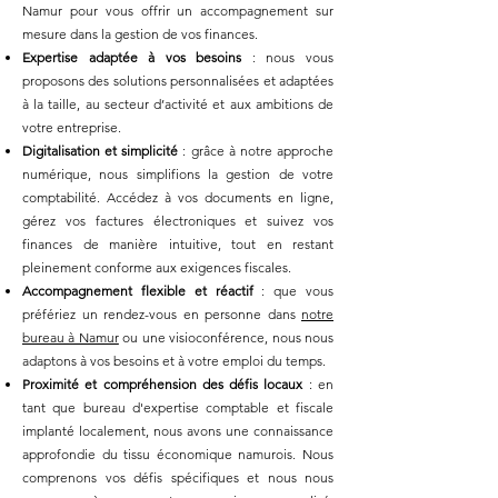
Namur pour vous offrir un accompagnement sur
mesure dans la gestion de vos finances.
Expertise adaptée à vos besoins
: nous vous
proposons des solutions personnalisées et adaptées
à la taille, au secteur d’activité et aux ambitions de
votre entreprise.
Digitalisation et simplicité
: grâce à notre approche
numérique, nous simplifions la gestion de votre
comptabilité. Accédez à vos documents en ligne,
gérez vos factures électroniques et suivez vos
finances de manière intuitive, tout en restant
pleinement conforme aux exigences fiscales.
Accompagnement flexible et réactif
: que vous
préfériez un rendez-vous en personne dans
notre
bureau à Namur
ou une visioconférence, nous nous
adaptons à vos besoins et à votre emploi du temps.
Proximité et compréhension des défis locaux
: en
tant que bureau d'expertise comptable et fiscale
implanté localement, nous avons une connaissance
approfondie du tissu économique namurois. Nous
comprenons vos défis spécifiques et nous nous