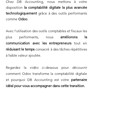
Chez DB Accounting, nous mettons à votre
disposition
la comptabilité digitale la plus avancée
technologiquement
grâce à des outils performants
comme
Odoo
.
Avec l'utilisation des outils comptables et fiscaux les
plus performants, nous
améliorons la
communication avec les entrepreneurs
tout en
réduisant le temps
consacré à des tâches répétitives
à faible valeur ajoutée.
Regardez la vidéo ci-dessous pour découvrir
comment Odoo transforme la comptabilité digitale
et pourquoi DB Accounting est votre
partenaire
idéal pour vous accompagner dans cette transition.