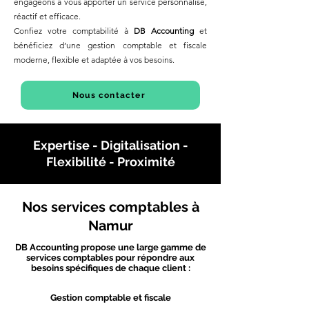
engageons à vous apporter un service personnalisé,
réactif et efficace.
Confiez votre comptabilité à
DB Accounting
et
bénéficiez d’une gestion comptable et fiscale
moderne, flexible et adaptée à vos besoins.
Nous contacter
Expertise - Digitalisation -
Flexibilité - Proximité
Nos services comptables à
Namur
DB Accounting propose une large gamme de
services comptables pour répondre aux
besoins spécifiques de chaque client :
Gestion comptable et fiscale