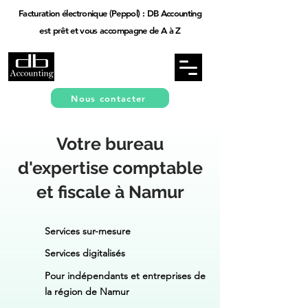
Facturation électronique (Peppol) : DB Accounting
est prêt et vous accompagne de A à Z
Nous contacter
Votre bureau
d'expertise comptable
et fiscale à Namur
Services sur-mesure
Services digitalisés
Pour indépendants et entreprises de
la région de Namur