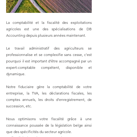
La comptabilité et la fiscalité des exploitations
agricoles est une des spécialisations de DB
Accounting depuis plusieurs années maintenant.
Le travail administratif des agriculteurs se
professionnalise et se complexifie sans cesse, c’est
pourquoi il est important d’être accompagné par un
expert-comptable compétent, disponible et
dynamique.
Notre fiduciaire gère la comptabilité de votre
entreprise, la TVA, les déclarations fiscales, les
comptes annuels, les droits d’enregistrement, de
succession, etc.
Nous optimisons votre fiscalité grâce à une
connaissance poussée de la législation belge ainsi
que des spécificités du secteur agricole.