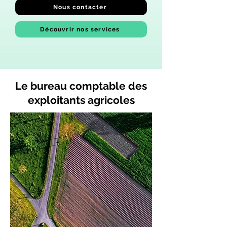
Nous contacter
Découvrir nos services
Le bureau comptable des
exploitants agricoles