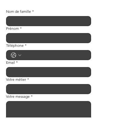
Nom de famille
*
Prénom
*
Téléphone
*
Email
*
Votre métier
*
Votre message
*
Envoyer