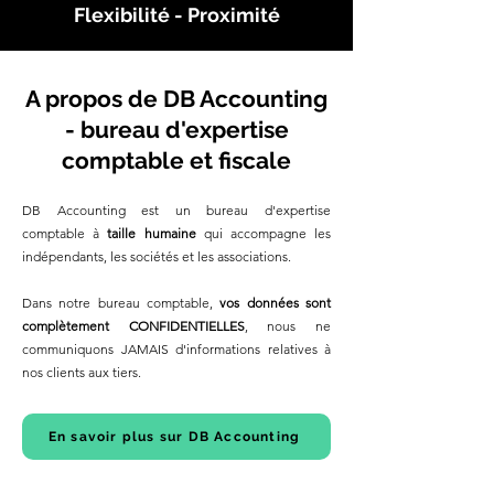
Flexibilité - Proximité
A propos de DB Accounting
- bureau d'expertise
comptable et fiscale
DB Accounting est un bureau d'expertise
comptable à
taille humaine
qui accompagne les
indépendants, les sociétés et les associations.
Dans notre bureau comptable,
vos données sont
complètement CONFIDENTIELLES
, nous ne
communiquons JAMAIS d'informations relatives à
nos clients aux tiers.
En savoir plus sur DB Accounting