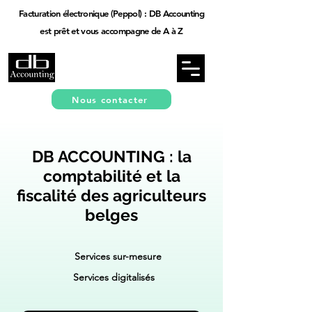
Facturation électronique (Peppol) : DB Accounting
est prêt et vous accompagne de A à Z
Nous contacter
DB ACCOUNTING : la
comptabilité et la
fiscalité des agriculteurs
belges
Services sur-mesure
Services digitalisés