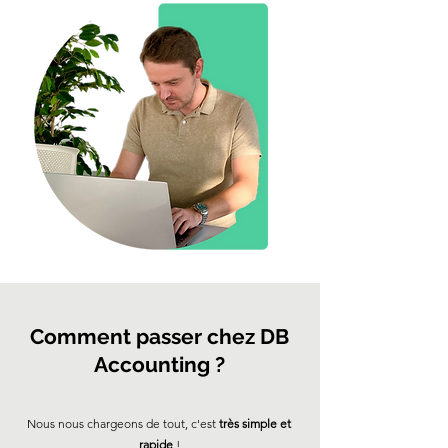
Comment passer chez DB
Accounting ?
Nous nous chargeons de tout, c'est
très simple et
rapide
!