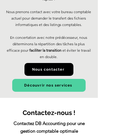
Nous prenons contact avec votre bureau comptable
actuel pour demander le transfert des fichiers
informatiques et des listings comptables.
En concertation avec notre prédécesseur, nous
déterminons la répartition des tâches la plus
efficace pour
faciliter la transition
et éviter le travail
en double.
Nous contacter
Découvrir nos services
Contactez-nous !
Contactez DB Accounting pour une
gestion comptable optimale