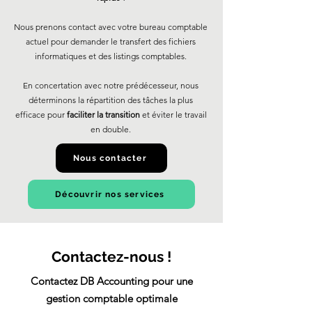
Nous prenons contact avec votre bureau comptable
actuel pour demander le transfert des fichiers
informatiques et des listings comptables.
En concertation avec notre prédécesseur, nous
déterminons la répartition des tâches la plus
efficace pour
faciliter la transition
et éviter le travail
en double.
Nous contacter
Découvrir nos services
Contactez-nous !
Contactez DB Accounting pour une
gestion comptable optimale