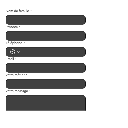
Nom de famille
*
Prénom
*
Téléphone
*
Email
*
Votre métier
*
Votre message
*
Envoyer