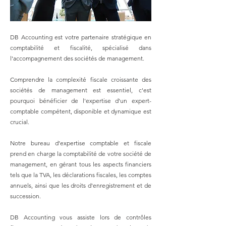
DB Accounting est votre partenaire stratégique en
comptabilité et fiscalité, spécialisé dans
l'accompagnement des sociétés de management.
Comprendre la complexité fiscale croissante des
sociétés de management est essentiel, c'est
pourquoi bénéficier de l'expertise d'un expert-
comptable compétent, disponible et dynamique est
crucial.
Notre bureau d’expertise comptable et fiscale
prend en charge la comptabilité de votre société de
management, en gérant tous les aspects financiers
tels que la TVA, les déclarations fiscales, les comptes
annuels, ainsi que les droits d'enregistrement et de
succession.
DB Accounting vous assiste lors de contrôles