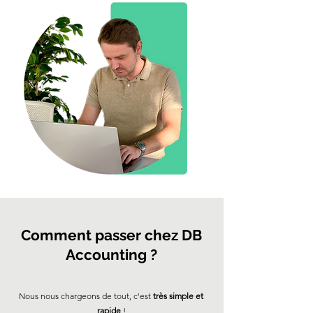
Comment passer chez DB
Accounting ?
Nous nous chargeons de tout, c'est
très simple et
rapide
!