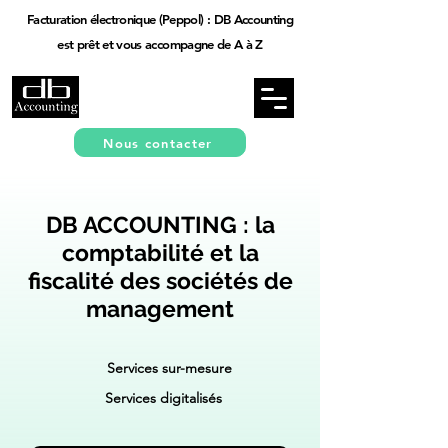
Facturation électronique (Peppol) : DB Accounting
est prêt et vous accompagne de A à Z
Nous contacter
DB ACCOUNTING : la
comptabilité et la
fiscalité des sociétés de
management
Services sur-mesure
Services digitalisés