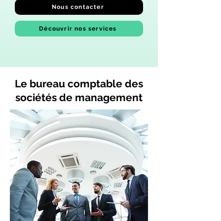
Nous contacter
Découvrir nos services
Le bureau comptable des
sociétés de management