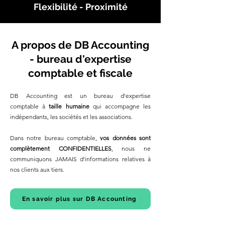
Flexibilité - Proximité
A propos de DB Accounting
- bureau d'expertise
comptable et fiscale
DB Accounting est un bureau d'expertise
comptable à
taille humaine
qui accompagne les
indépendants, les sociétés et les associations.
Dans notre bureau comptable,
vos données sont
complètement CONFIDENTIELLES
, nous ne
communiquons JAMAIS d'informations relatives à
nos clients aux tiers.
En savoir plus sur DB Accounting