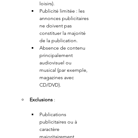
loisirs).
Publicité limitée : les 
annonces publicitaires 
ne doivent pas 
constituer la majorité 
de la publication.
Absence de contenu 
principalement 
audiovisuel ou 
musical (par exemple, 
magazines avec 
CD/DVD).
Exclusions
 :
Publications 
publicitaires ou à 
caractère 
majoritairement 