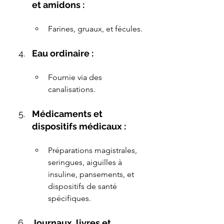
et amidons :
Farines, gruaux, et fécules.
Eau ordinaire :
Fournie via des 
canalisations.
Médicaments et 
dispositifs médicaux :
Préparations magistrales, 
seringues, aiguilles à 
insuline, pansements, et 
dispositifs de santé 
spécifiques.
Journaux, livres et 