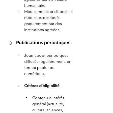
humanitaire.
Médicaments et dispositifs 
médicaux distribués 
gratuitement par des 
institutions agréées.
Publications périodiques :
Journaux et périodiques 
diffusés régulièrement, en 
format papier ou 
numérique.
Critères d'éligibilité
 :
Contenu d'intérêt 
général (actualité, 
culture, sciences, 