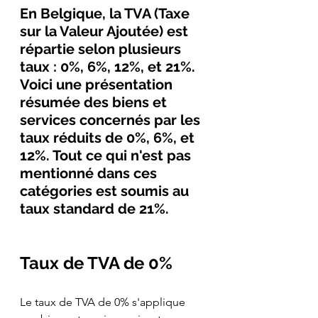
En Belgique, la TVA (Taxe 
sur la Valeur Ajoutée) est 
répartie selon plusieurs 
taux : 0%, 6%, 12%, et 21%. 
Voici une présentation 
résumée des biens et 
services concernés par les 
taux réduits de 0%, 6%, et 
12%. Tout ce qui n'est pas 
mentionné dans ces 
catégories est soumis au 
taux standard de 21%.
Taux de TVA de 0%
Le taux de TVA de 0% s'applique 