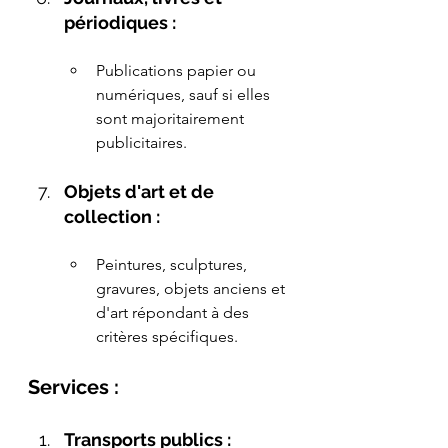
périodiques :
Publications papier ou 
numériques, sauf si elles 
sont majoritairement 
publicitaires.
Objets d'art et de 
collection :
Peintures, sculptures, 
gravures, objets anciens et 
d'art répondant à des 
critères spécifiques.
Services :
Transports publics :