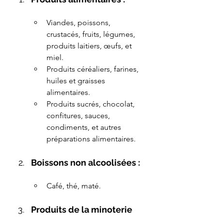
Viandes, poissons, 
crustacés, fruits, légumes, 
produits laitiers, œufs, et 
miel.
Produits céréaliers, farines, 
huiles et graisses 
alimentaires.
Produits sucrés, chocolat, 
confitures, sauces, 
condiments, et autres 
préparations alimentaires.
Boissons non alcoolisées :
Café, thé, maté.
Produits de la minoterie 