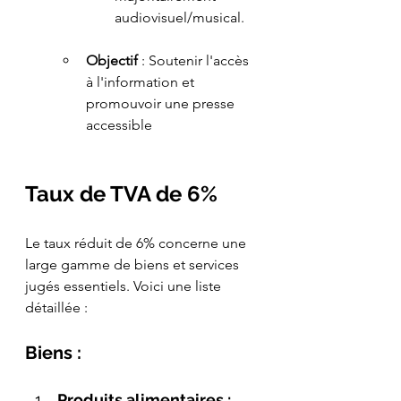
audiovisuel/musical.
Objectif
 : Soutenir l'accès 
à l'information et 
promouvoir une presse 
accessible​
Taux de TVA de 6%
Le taux réduit de 6% concerne une 
large gamme de biens et services 
jugés essentiels. Voici une liste 
détaillée :
Biens :
Produits alimentaires :