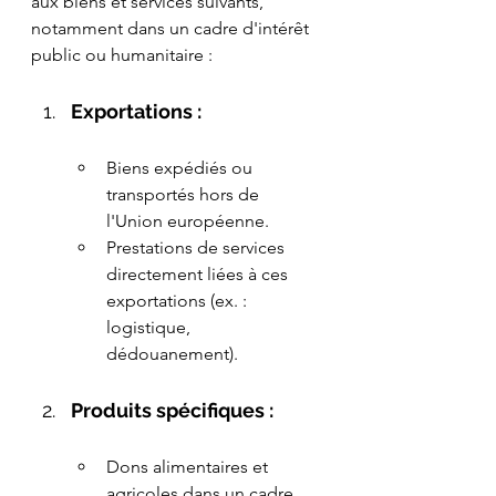
aux biens et services suivants, 
notamment dans un cadre d'intérêt 
public ou humanitaire :
Exportations :
Biens expédiés ou 
transportés hors de 
l'Union européenne.
Prestations de services 
directement liées à ces 
exportations (ex. : 
logistique, 
dédouanement).
Produits spécifiques :
Dons alimentaires et 
agricoles dans un cadre 