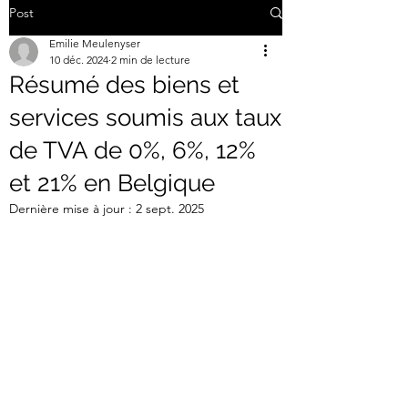
Post
Emilie Meulenyser
10 déc. 2024
2 min de lecture
Résumé des biens et
services soumis aux taux
de TVA de 0%, 6%, 12%
et 21% en Belgique
Dernière mise à jour :
2 sept. 2025