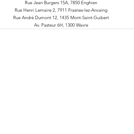
Rue Jean Burgers 15A, 7850 Enghien
Rue Henri Lemaire 2, 7911 Frasnes-lez-Anvaing
Rue André Dumont 12, 1435 Mont-Saint-Guibert
Av. Pasteur 6H, 1300 Wavre