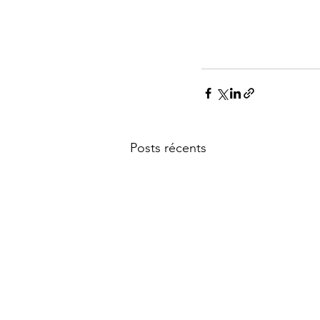
Posts récents