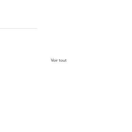
Voir tout