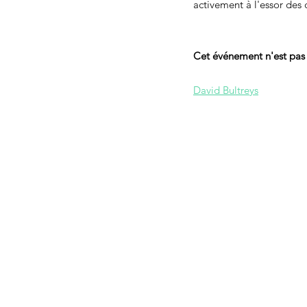
activement à l'essor des 
Cet événement n'est pas
David Bultreys