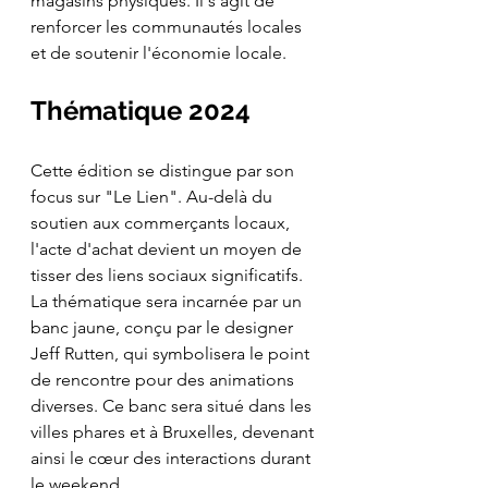
magasins physiques. Il s'agit de 
renforcer les communautés locales 
et de soutenir l'économie locale.
Thématique 2024 
Cette édition se distingue par son 
focus sur "Le Lien". Au-delà du 
soutien aux commerçants locaux, 
l'acte d'achat devient un moyen de 
tisser des liens sociaux significatifs. 
La thématique sera incarnée par un 
banc jaune, conçu par le designer 
Jeff Rutten, qui symbolisera le point 
de rencontre pour des animations 
diverses. Ce banc sera situé dans les 
villes phares et à Bruxelles, devenant 
ainsi le cœur des interactions durant 
le weekend.