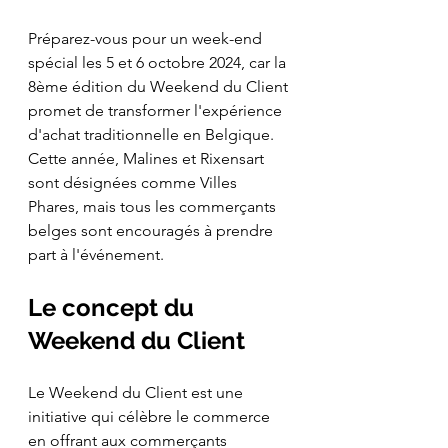
Préparez-vous pour un week-end 
spécial les 5 et 6 octobre 2024, car la 
8ème édition du Weekend du Client 
promet de transformer l'expérience 
d'achat traditionnelle en Belgique. 
Cette année, Malines et Rixensart 
sont désignées comme Villes 
Phares, mais tous les commerçants 
belges sont encouragés à prendre 
part à l'événement.
Le concept du 
Weekend du Client
Le Weekend du Client est une 
initiative qui célèbre le commerce 
en offrant aux commerçants 