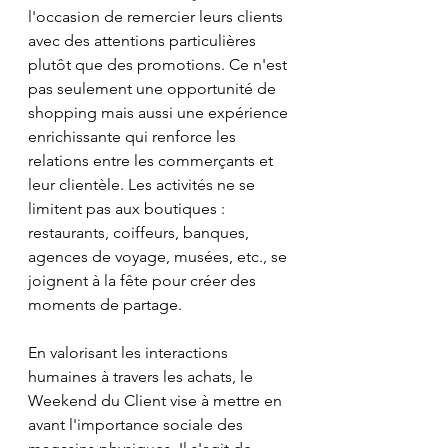
l'occasion de remercier leurs clients 
avec des attentions particulières 
plutôt que des promotions. Ce n'est 
pas seulement une opportunité de 
shopping mais aussi une expérience 
enrichissante qui renforce les 
relations entre les commerçants et 
leur clientèle. Les activités ne se 
limitent pas aux boutiques : 
restaurants, coiffeurs, banques, 
agences de voyage, musées, etc., se 
joignent à la fête pour créer des 
moments de partage.
En valorisant les interactions 
humaines à travers les achats, le 
Weekend du Client vise à mettre en 
avant l'importance sociale des 