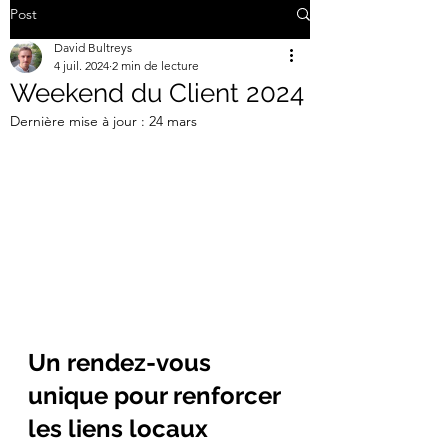
Post
David Bultreys
4 juil. 2024
2 min de lecture
Weekend du Client 2024
Dernière mise à jour :
24 mars
Un rendez-vous 
unique pour renforcer 
les liens locaux