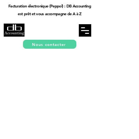
Facturation électronique (Peppol) : DB Accounting
est prêt et vous accompagne de A à Z
Nous contacter